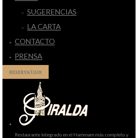
SUGERENCIAS
LA CARTA
CONTACTO
PRENSA
RESERVATION
Restaurante integrado en el Hammam más completo y