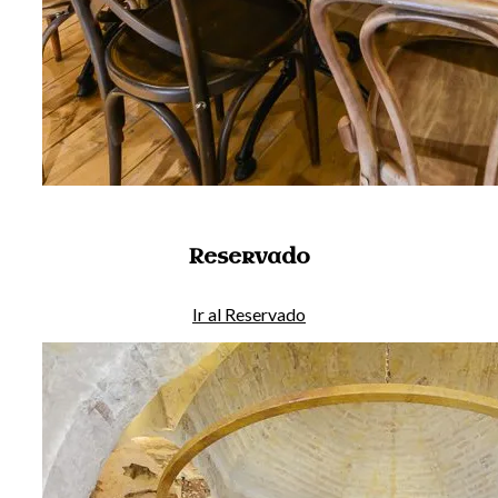
Reservado
Ir al Reservado