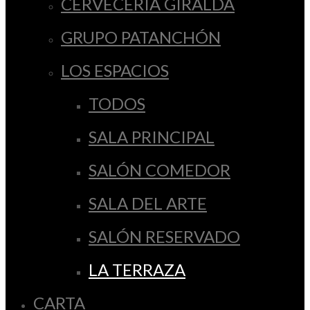
CERVECERÍA GIRALDA
GRUPO PATANCHÓN
LOS ESPACIOS
TODOS
SALA PRINCIPAL
SALÓN COMEDOR
SALA DEL ARTE
SALÓN RESERVADO
LA TERRAZA
CARTA