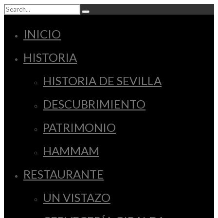
INICIO
HISTORIA
HISTORIA DE SEVILLA
DESCUBRIMIENTO
PATRIMONIO
HAMMAM
RESTAURANTE
UN VISTAZO