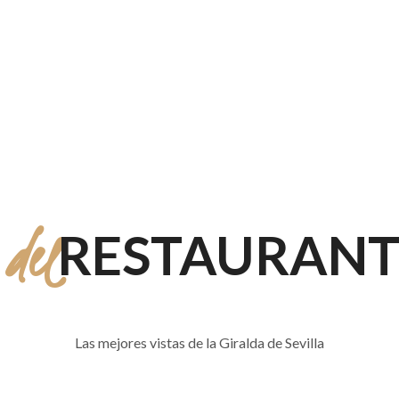
del
RESTAURANT
Las mejores vistas de la Giralda de Sevilla