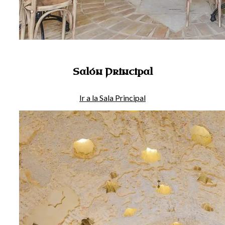
Salón Principal
Ir a la Sala Principal