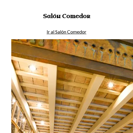
Salón Comedor
Ir al Salón Comedor